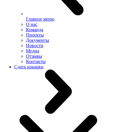
Главное меню
О нас
Команда
Проекты
Документы
Новости
Медиа
Отзывы
Контакты
Сдать крышки