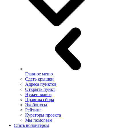
Главное меню
Сдать крышки
Адреса пунктов
Открыть пункт
Нужен вывоз
Правила сбора
Экобонусы
Рейтинг
Кураторы проекта
Мы помогаем
Стать волонтером