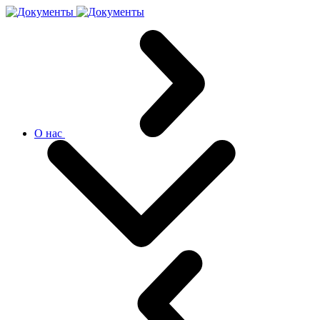
О нас