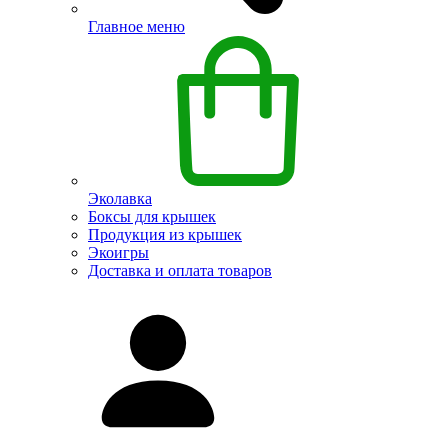
Главное меню
Эколавка
Боксы для крышек
Продукция из крышек
Экоигры
Доставка и оплата товаров