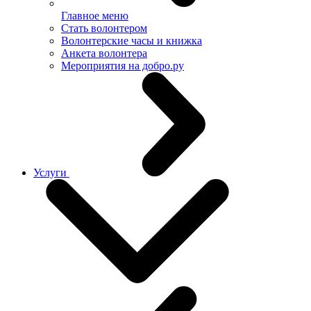
Главное меню
Стать волонтером
Волонтерские часы и книжка
Анкета волонтера
Мероприятия на добро.ру
Услуги